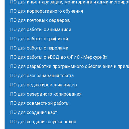
ПО для инвентаризации, мониторинга и администриро
ПО для корпоративного обучения
ПО для почтовых серверов
ПО для работы с анимацией
ПО для работы с графикой
ПО для работы с паролями
ПО для работы с эВСД во ФГИС «Меркурий»
ПО для разработки программного обеспечения и при
ПО для распознавания текста
ПО для редактирования видео
ПО для резервного копирования
ПО для совместной работы
ПО для создания карт
ПО для создания спуска полос