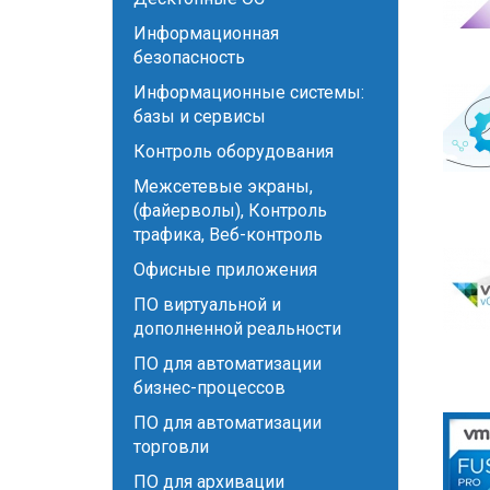
Информационная
безопасность
Информационные системы:
базы и сервисы
Контроль оборудования
Межсетевые экраны,
(файерволы), Контроль
трафика, Веб-контроль
Офисные приложения
ПО виртуальной и
дополненной реальности
ПО для автоматизации
бизнес-процессов
ПО для автоматизации
торговли
ПО для архивации