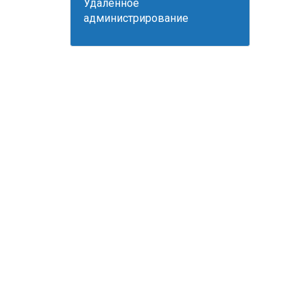
Удаленное
администрирование