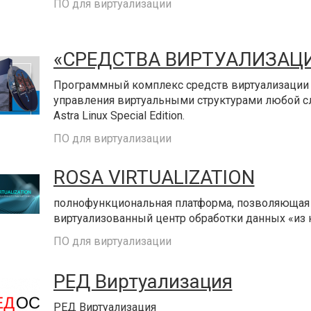
ПО для виртуализации
«СРЕДСТВА ВИРТУАЛИЗАЦИ
Программный комплекс средств виртуализации 
управления виртуальными структурами любой с
Astra Linux Special Edition.
ПО для виртуализации
ROSA VIRTUALIZATION
полнофункциональная платформа, позволяющая
виртуализованный центр обработки данных «из 
ПО для виртуализации
РЕД Виртуализация
РЕД Виртуализация