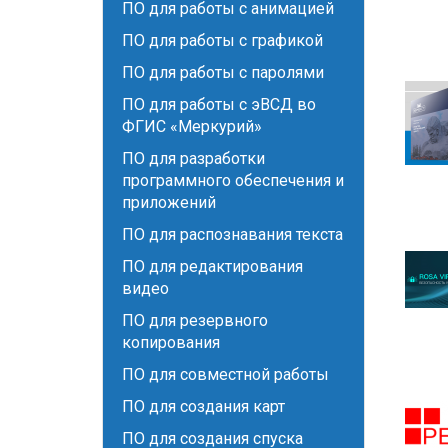
ПО для работы с анимацией
ПО для работы с графикой
ПО для работы с паролями
ПО для работы с эВСД во
ФГИС «Меркурий»
ПО для разработки
программного обеспечения и
приложений
ПО для распознавания текста
ПО для редактирования
видео
ПО для резервного
копирования
ПО для совместной работы
ПО для создания карт
ПО для создания спуска