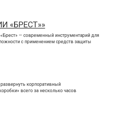
И «БРЕСТ»»
«Брест» — современный инструментарий для
ложности с применением средств защиты
 развернуть корпоративный
коробки» всего за несколько часов