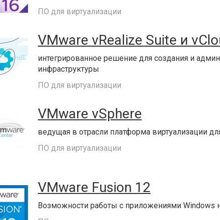
ПО для виртуализации
VMware vRealize Suite и vClo
интегрированное решение для создания и адми
инфраструктуры
ПО для виртуализации
VMware vSphere
ведущая в отрасли платформа виртуализации дл
ПО для виртуализации
VMware Fusion 12
Возможности работы с приложениями Windows 