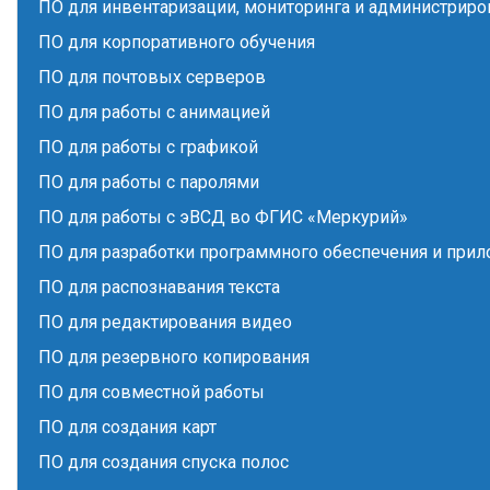
ПО для инвентаризации, мониторинга и администриро
ПО для корпоративного обучения
ПО для почтовых серверов
ПО для работы с анимацией
ПО для работы с графикой
ПО для работы с паролями
ПО для работы с эВСД во ФГИС «Меркурий»
ПО для разработки программного обеспечения и при
ПО для распознавания текста
ПО для редактирования видео
ПО для резервного копирования
ПО для совместной работы
ПО для создания карт
ПО для создания спуска полос