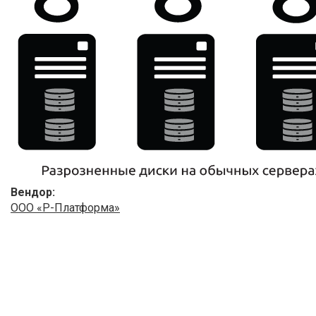
Вендор:
ООО «Р-Платформа»