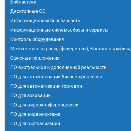
Библиотеки
Десктопные ОС
Информационная безопасность
Информационные системы: базы и сервисы
Контроль оборудования
Межсетевые экраны, (файерволы), Контроль трафика,
Офисные приложения
ПО виртуальной и дополненной реальности
ПО для автоматизации бизнес-процессов
ПО для автоматизации торговли
ПО для архивации
ПО для видеоконференцсвязи
ПО для видеомонтажа
ПО для виртуализации