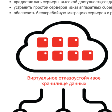
предоставлять серверы высокой доступности,создав
устранить простои серверов из-за аппаратных сбое
обеспечить бесперебойную миграцию серверов и