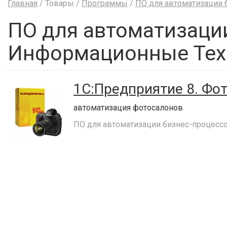
Главная
/ Товары /
Программы
/
ПО для автоматизации 
ПО для автоматизации
Информационные Тех
1C:Предприятие 8. Фот
автоматизация фотосалонов
ПО для автоматизации бизнес-процесс