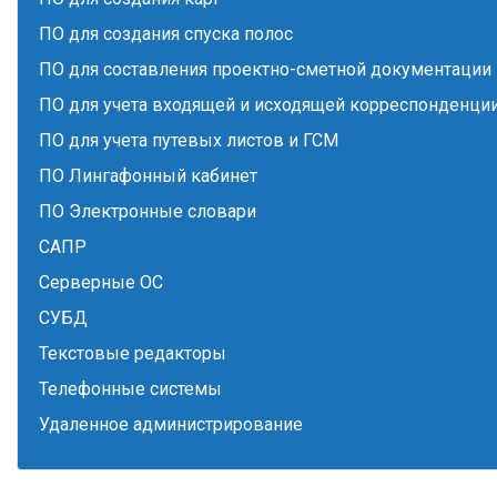
ПО для создания спуска полос
ПО для составления проектно-сметной документации
ПО для учета входящей и исходящей корреспонденци
ПО для учета путевых листов и ГСМ
ПО Лингафонный кабинет
ПО Электронные словари
САПР
Серверные ОС
СУБД
Текстовые редакторы
Телефонные системы
Удаленное администрирование