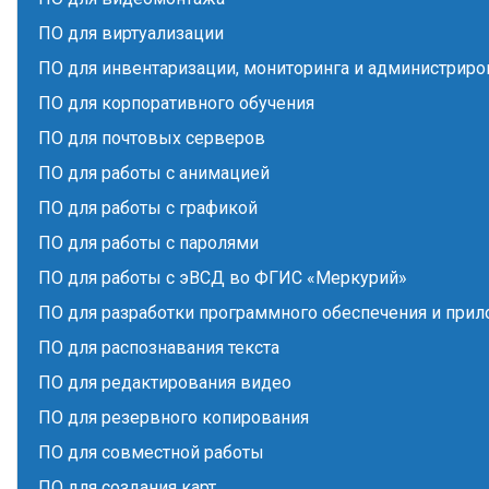
ПО для виртуализации
ПО для инвентаризации, мониторинга и администриро
ПО для корпоративного обучения
ПО для почтовых серверов
ПО для работы с анимацией
ПО для работы с графикой
ПО для работы с паролями
ПО для работы с эВСД во ФГИС «Меркурий»
ПО для разработки программного обеспечения и при
ПО для распознавания текста
ПО для редактирования видео
ПО для резервного копирования
ПО для совместной работы
ПО для создания карт