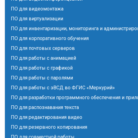
ПО для видеомонтажа
ПО для виртуализации
ПО для инвентаризации, мониторинга и администриро
ПО для корпоративного обучения
ПО для почтовых серверов
ПО для работы с анимацией
ПО для работы с графикой
ПО для работы с паролями
ПО для работы с эВСД во ФГИС «Меркурий»
ПО для разработки программного обеспечения и при
ПО для распознавания текста
ПО для редактирования видео
ПО для резервного копирования
ПО для совместной работы