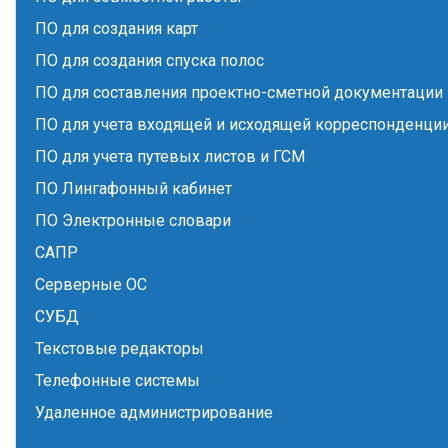
ПО для создания карт
ПО для создания спуска полос
ПО для составления проектно-сметной документации
ПО для учета входящей и исходящей корреспонденци
ПО для учета путевых листов и ГСМ
ПО Лингафонный кабинет
ПО Электронные словари
САПР
Серверные ОС
СУБД
Текстовые редакторы
Телефонные системы
Удаленное администрирование