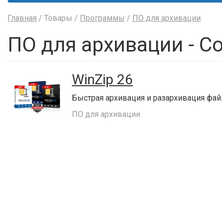
Главная
/ Товары /
Программы
/
ПО для архивации
ПО для архивации - Co
WinZip 26
Быстрая архивация и разархивация фа
ПО для архивации