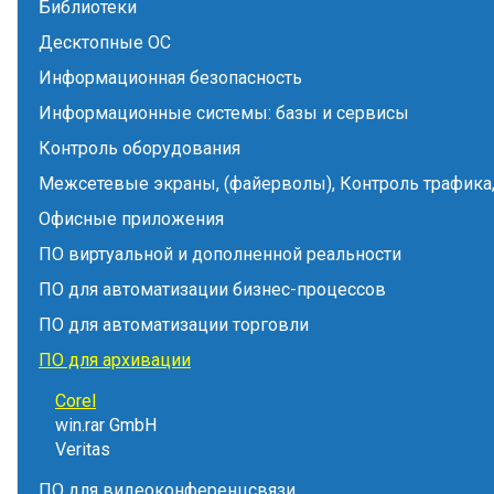
Библиотеки
Десктопные ОС
Информационная безопасность
Информационные системы: базы и сервисы
Контроль оборудования
Межсетевые экраны, (файерволы), Контроль трафика,
Офисные приложения
ПО виртуальной и дополненной реальности
ПО для автоматизации бизнес-процессов
ПО для автоматизации торговли
ПО для архивации
Corel
win.rar GmbH
Veritas
ПО для видеоконференцсвязи