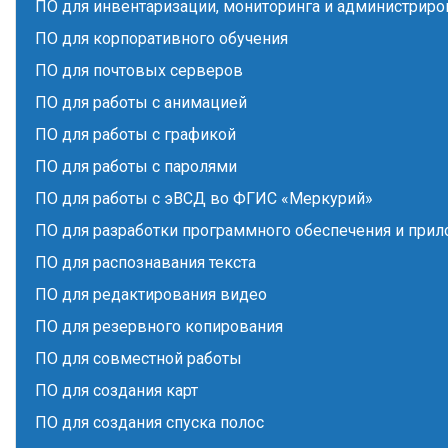
ПО для инвентаризации, мониторинга и администриро
ПО для корпоративного обучения
ПО для почтовых серверов
ПО для работы с анимацией
ПО для работы с графикой
ПО для работы с паролями
ПО для работы с эВСД во ФГИС «Меркурий»
ПО для разработки программного обеспечения и при
ПО для распознавания текста
ПО для редактирования видео
ПО для резервного копирования
ПО для совместной работы
ПО для создания карт
ПО для создания спуска полос