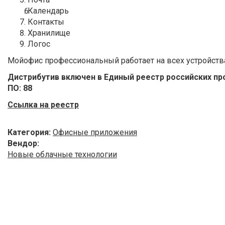
Календарь
Контакты
Хранилище
Логос
Мойофис профессиональный работает на всех устройств
Дистрибутив включен в Единый реестр российских п
ПО: 88
Ссылка на реестр
Категория:
Офисные приложения
Вендор:
Новые облачные технологии