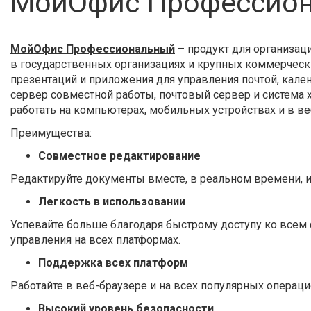
МойОфис Профессио
МойОфис Профессиональный
– продукт для организац
в государственных организациях и крупных коммерчески
презентаций и приложения для управления почтой, кален
сервер совместной работы, почтовый сервер и система
работать на компьютерах, мобильных устройствах и в ве
Преимущества:
Совместное редактирование
Редактируйте документы вместе, в реальном времени, и
Легкость в использовании
Успевайте больше благодаря быстрому доступу ко все
управления на всех платформах.
Поддержка всех платформ
Работайте в веб-браузере и на всех популярных операц
Высокий уровень безопасности