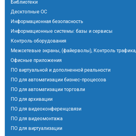
Библиотеки
Десктопные ОС
Информационная безопасность
Информационные системы: базы и сервисы
Контроль оборудования
Межсетевые экраны, (файерволы), Контроль трафика,
Офисные приложения
ПО виртуальной и дополненной реальности
ПО для автоматизации бизнес-процессов
ПО для автоматизации торговли
ПО для архивации
ПО для видеоконференцсвязи
ПО для видеомонтажа
ПО для виртуализации