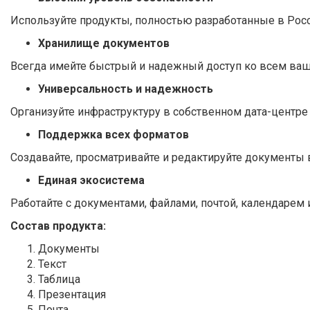
Используйте продукты, полностью разработанные в Росс
Хранилище документов
Всегда имейте быстрый и надежный доступ ко всем ваш
Универсальность и надежность
Организуйте инфраструктуру в собственном дата-центре 
Поддержка всех форматов
Создавайте, просматривайте и редактируйте документы в
Единая экосистема
Работайте с документами, файлами, почтой, календарем 
Состав продукта:
Документы
Текст
Таблица
Презентация
Почта