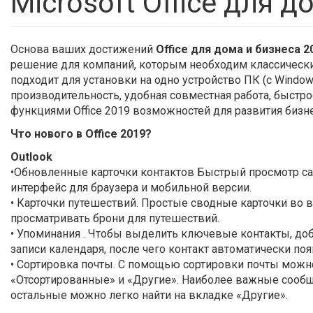
Microsoft Office для 
Основа ваших достижений
Office для дома и бизнеса 2
решение для компаний, которым необходим классический
подходит для установки на одно устройство ПК (с Window
производительность, удобная совместная работа, быстро
функциями Office 2019 возможностей для развития бизн
Что нового в Office 2019?
Outlook
•Обновленные карточки контактов Быстрый просмотр с
интерфейс для браузера и мобильной версии.
• Карточки путешествий. Простые сводные карточки во 
просматривать брони для путешествий.
• Упоминания . Чтобы выделить ключевые контакты, доб
записи календаря, после чего контакт автоматически поя
• Сортировка почты. С помощью сортировки почты можн
«Отсортированные» и «Другие». Наиболее важные сообщ
остальные можно легко найти на вкладке «Другие».