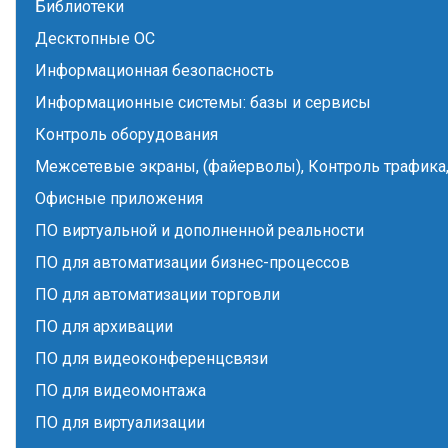
Библиотеки
Десктопные ОС
Информационная безопасность
Информационные системы: базы и сервисы
Контроль оборудования
Межсетевые экраны, (файерволы), Контроль трафика,
Офисные приложения
ПО виртуальной и дополненной реальности
ПО для автоматизации бизнес-процессов
ПО для автоматизации торговли
ПО для архивации
ПО для видеоконференцсвязи
ПО для видеомонтажа
ПО для виртуализации