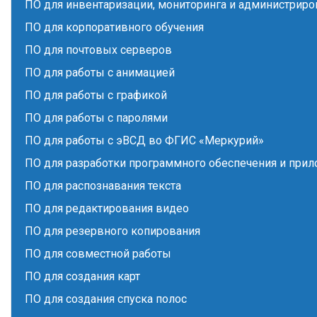
ПО для инвентаризации, мониторинга и администриро
ПО для корпоративного обучения
ПО для почтовых серверов
ПО для работы с анимацией
ПО для работы с графикой
ПО для работы с паролями
ПО для работы с эВСД во ФГИС «Меркурий»
ПО для разработки программного обеспечения и при
ПО для распознавания текста
ПО для редактирования видео
ПО для резервного копирования
ПО для совместной работы
ПО для создания карт
ПО для создания спуска полос