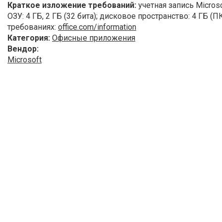
Краткое изложение требований:
учетная запись Microso
ОЗУ: 4 ГБ, 2 ГБ (32 бита); дисковое пространство: 4 ГБ (
требованиях:
office.com/information
Категория:
Офисные приложения
Вендор:
Microsoft