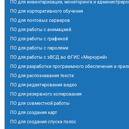
ПО для инвентаризации, мониторинга и администриро
ПО для корпоративного обучения
ПО для почтовых серверов
ПО для работы с анимацией
ПО для работы с графикой
ПО для работы с паролями
ПО для работы с эВСД во ФГИС «Меркурий»
ПО для разработки программного обеспечения и при
ПО для распознавания текста
ПО для редактирования видео
ПО для резервного копирования
ПО для совместной работы
ПО для создания карт
ПО для создания спуска полос