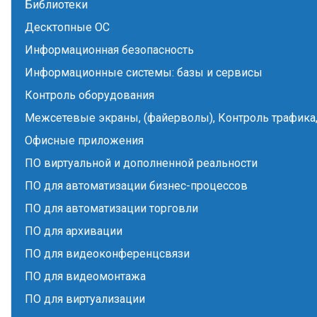
Библиотеки
Десктопные ОС
Информационная безопасность
Информационные системы: базы и сервисы
Контроль оборудования
Межсетевые экраны, (файерволы), Контроль трафика,
Офисные приложения
ПО виртуальной и дополненной реальности
ПО для автоматизации бизнес-процессов
ПО для автоматизации торговли
ПО для архивации
ПО для видеоконференцсвязи
ПО для видеомонтажа
ПО для виртуализации