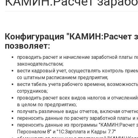
КАМИН:Расчет заработ
Конфигурация "КАМИН:Расчет за
позволяет:
проводить расчет и начисление заработной платы 
законодательством;
вести кадровый учет, осуществлять контроль прие
со штатным расписанием предприятия;
вести табель учета рабочего времени, возможност
сотрудников;
проводить расчет всех видов налогов и отчислени
в целом по предприятию;
получать различные виды отчетов, включая отчетно
переносить данные по расчету заработной платы и н
переносить данные из программы "КАМИН:Расчет за
Персоналом 8" и "1С:Зарплата и Кадры 7.7"