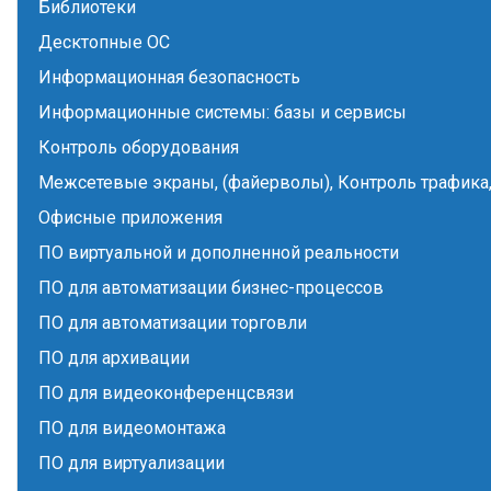
Библиотеки
Десктопные ОС
Информационная безопасность
Информационные системы: базы и сервисы
Контроль оборудования
Межсетевые экраны, (файерволы), Контроль трафика,
Офисные приложения
ПО виртуальной и дополненной реальности
ПО для автоматизации бизнес-процессов
ПО для автоматизации торговли
ПО для архивации
ПО для видеоконференцсвязи
ПО для видеомонтажа
ПО для виртуализации