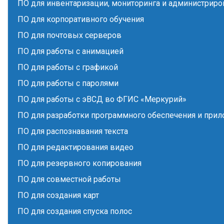
ПО для инвентаризации, мониторинга и администриро
ПО для корпоративного обучения
ПО для почтовых серверов
ПО для работы с анимацией
ПО для работы с графикой
ПО для работы с паролями
ПО для работы с эВСД во ФГИС «Меркурий»
ПО для разработки программного обеспечения и при
ПО для распознавания текста
ПО для редактирования видео
ПО для резервного копирования
ПО для совместной работы
ПО для создания карт
ПО для создания спуска полос