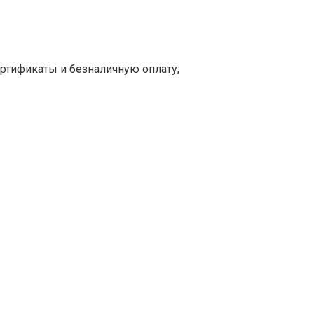
ртификаты и безналичную оплату;