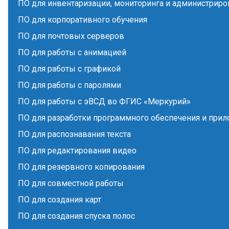
ПО для инвентаризации, мониторинга и администриро
ПО для корпоративного обучения
ПО для почтовых серверов
ПО для работы с анимацией
ПО для работы с графикой
ПО для работы с паролями
ПО для работы с эВСД во ФГИС «Меркурий»
ПО для разработки программного обеспечения и при
ПО для распознавания текста
ПО для редактирования видео
ПО для резервного копирования
ПО для совместной работы
ПО для создания карт
ПО для создания спуска полос