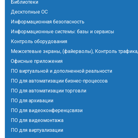
Библиотеки
Десктопные ОС
Информационная безопасность
Информационные системы: базы и сервисы
Контроль оборудования
Межсетевые экраны, (файерволы), Контроль трафика,
Офисные приложения
ПО виртуальной и дополненной реальности
ПО для автоматизации бизнес-процессов
ПО для автоматизации торговли
ПО для архивации
ПО для видеоконференцсвязи
ПО для видеомонтажа
ПО для виртуализации