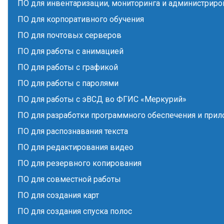
ПО для инвентаризации, мониторинга и администриро
ПО для корпоративного обучения
ПО для почтовых серверов
ПО для работы с анимацией
ПО для работы с графикой
ПО для работы с паролями
ПО для работы с эВСД во ФГИС «Меркурий»
ПО для разработки программного обеспечения и при
ПО для распознавания текста
ПО для редактирования видео
ПО для резервного копирования
ПО для совместной работы
ПО для создания карт
ПО для создания спуска полос