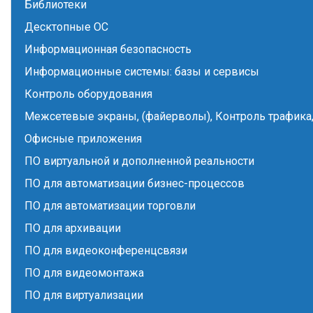
Библиотеки
Десктопные ОС
Информационная безопасность
Информационные системы: базы и сервисы
Контроль оборудования
Межсетевые экраны, (файерволы), Контроль трафика,
Офисные приложения
ПО виртуальной и дополненной реальности
ПО для автоматизации бизнес-процессов
ПО для автоматизации торговли
ПО для архивации
ПО для видеоконференцсвязи
ПО для видеомонтажа
ПО для виртуализации