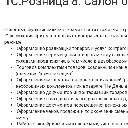
1С:Розница 8. Салон о
Основные функциональные возможности отраслевого р
Оформление прихода товаров от контрагента на склады 
режиме;
Оформление реализации товаров и услуг контраген
Оформление перемещения товаров между салонами
складами предприятия, в том числе в двухфазовом
Торговля комплектами товаров, созданными как в 
(операция "комплектация");
Оформление возвратов товаров от покупателей (
необходимых документов при возврате "Не День в
Оформление документов инвентаризации товаров ("
Оформление приходных и расходных кассовых орд
Оформление документов перемещения денежных ср
Оформление чеков продажи, и по окончании смены
смену;
Работа с эквайринговыми системами, учет оплат т