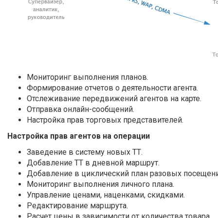
Мониторинг выполнения планов.
Формирование отчетов о деятельности агента.
Отслеживание передвижений агентов на карте.
Отправка онлайн-сообщений.
Настройка прав торговых представителей.
Настройка прав агентов на операции
Заведение в систему новых ТТ.
Добавление ТТ в дневной маршрут.
Добавление в циклический план разовых посещени
Мониторинг выполнения личного плана.
Управление ценами, наценками, скидками.
Редактирование маршрута.
Расчет цены в зависимости от количества товара.