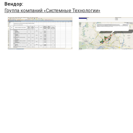
Вендор:
Группа компаний «Системные Технологии»