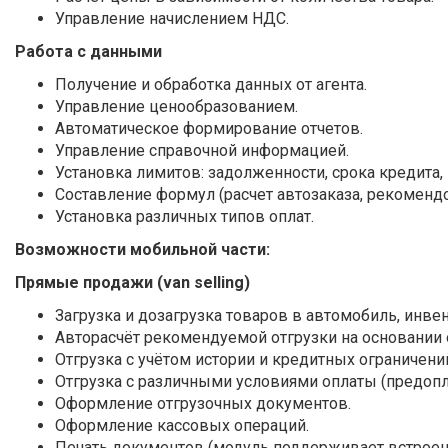
Управление начислением НДС.
Работа с данными
Получение и обработка данных от агента.
Управление ценообразованием.
Автоматическое формирование отчетов.
Управление справочной информацией.
Установка лимитов: задолженности, срока кредита
Составление формул (расчет автозаказа, рекомендо
Установка различных типов оплат.
Возможности мобильной части:
Прямые продажи (van selling)
Загрузка и дозагрузка товаров в автомобиль, инвен
Авторасчёт рекомендуемой отгрузки на основании 
Отгрузка с учётом истории и кредитных ограничени
Отгрузка с различными условиями оплаты (предопла
Оформление отгрузочных документов.
Оформление кассовых операций.
Печать документов (модуль поддерживает встрое