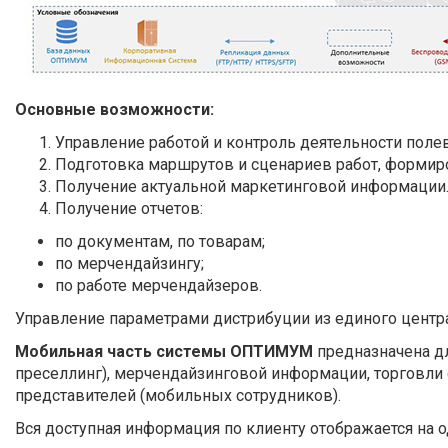
Основные возможности:
Управление работой и контроль деятельности поле
Подготовка маршрутов и сценариев работ, формир
Получение актуальной маркетинговой информации
Получение отчетов:
по документам, по товарам;
по мерчендайзингу;
по работе мерчендайзеров.
Управление параметрами дистрибуции из единого центра
Мобильная часть системы ОПТИМУМ
предназначена для
преселлинг), мерчендайзинговой информации, торговли с
представителей (мобильных сотрудников).
Вся доступная информация по клиенту отображается на 