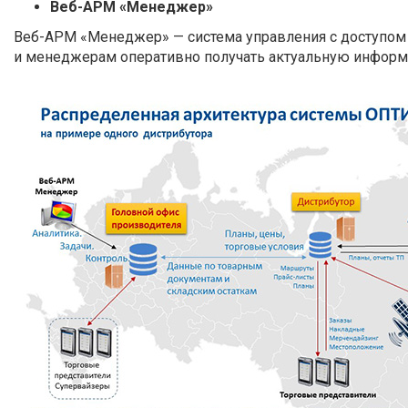
Веб-АРМ «Менеджер»
Веб-АРМ «Менеджер» — система управления с доступом 
и менеджерам оперативно получать актуальную информ