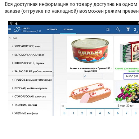
Вся доступная информация по товару доступна на одном
заказе (отгрузке по накладной) возможен режим презен