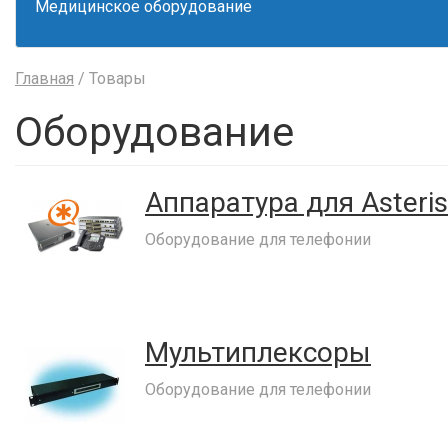
Медицинское оборудование
Главная
/ Товары
Оборудование
Аппаратура для Asteri
Оборудование для телефонии
Мультиплексоры
Оборудование для телефонии