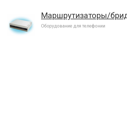
Маршрутизаторы/бри
Оборудование для телефонии