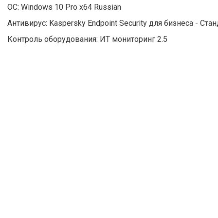
ОС: Windows 10 Pro x64 Russian
Антивирус: Kaspersky Endpoint Security для бизнеса - Ста
Контроль оборудования: ИТ мониторинг 2.5