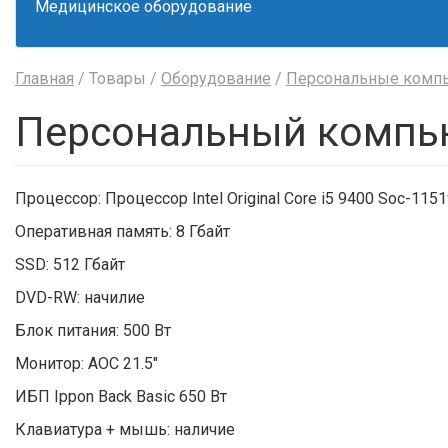
Медицинское оборудование
Главная
/ Товары /
Оборудование
/
Персональные комп
Персональный компью
Процессор: Процессор Intel Original Core i5 9400 Soc-115
Оперативная память: 8 Гбайт
SSD: 512 Гбайт
DVD-RW: начилие
Блок питания: 500 Вт
Монитор: AOC 21.5"
ИБП Ippon Back Basic 650 Вт
Клавиатура + мышь: наличие